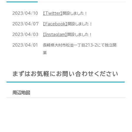
2023/04/10
【Twitter】
開設しました！
2023/04/07
【Facebook】
開設しました！
2023/04/03
【Instaglam】
開設しました！
2023/04/01
長崎県大村市松並一丁目213-2にて独立開
業
まずはお気軽にお問い合わせください
周辺地図