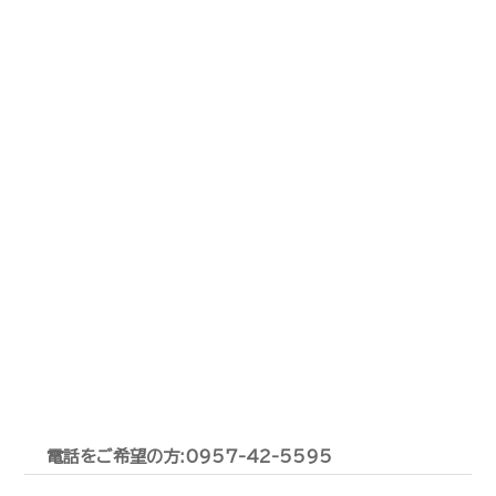
電話をご希望の方:0957-42-5595